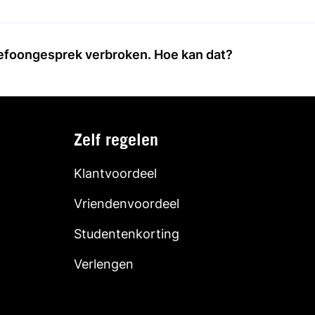
lefoongesprek verbroken. Hoe kan dat?
Zelf regelen
Klantvoordeel
Vriendenvoordeel
Studentenkorting
Verlengen