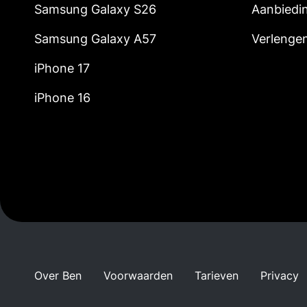
Samsung Galaxy S26
Aanbiedi
Samsung Galaxy A57
Verlenge
iPhone 17
iPhone 16
Over Ben
Voorwaarden
Tarieven
Privacy