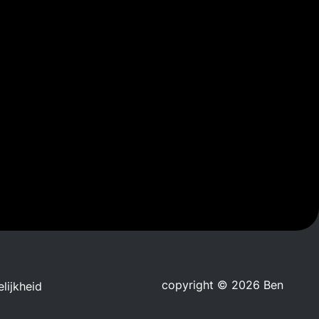
copyright © 2026 Ben
lijkheid