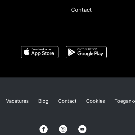
Contact
Vacatures
Blog
Contact
Cookies
Toeganke