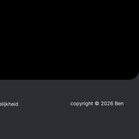
copyright © 2026 Ben
lijkheid