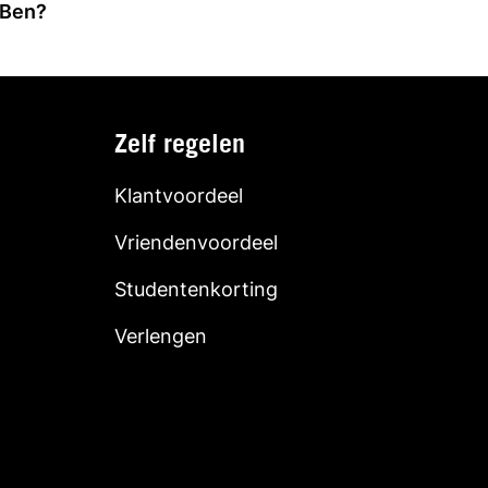
 Ben?
Zelf regelen
Klantvoordeel
Vriendenvoordeel
Studentenkorting
Verlengen