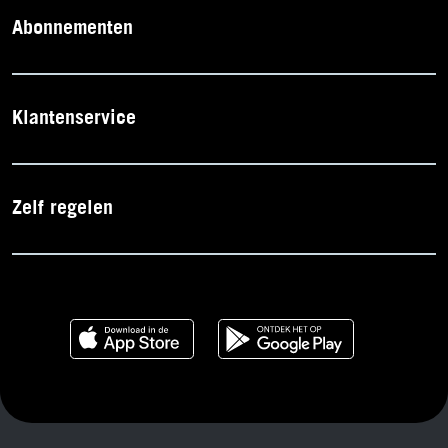
Abonnementen
Klantenservice
Zelf regelen