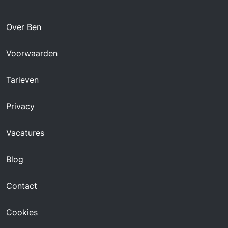
Over Ben
Voorwaarden
Tarieven
Privacy
Vacatures
Blog
Contact
Cookies