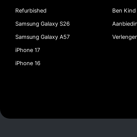
Refurbished
Ben Kind
Samsung Galaxy S26
Aanbiedi
Samsung Galaxy A57
Verlenge
iPhone 17
iPhone 16