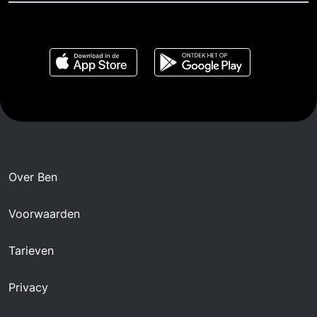
Over Ben
Voorwaarden
Tarieven
Privacy