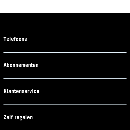
Telefoons
Abonnementen
Klantenservice
Zelf regelen