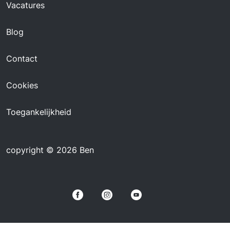
Vacatures
Blog
Contact
Cookies
Toegankelijkheid
copyright © 2026 Ben