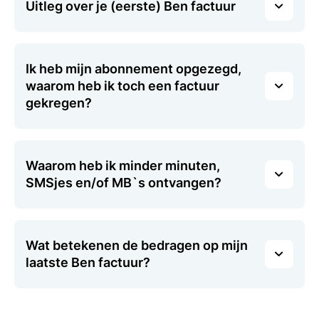
Uitleg over je (eerste) Ben factuur
Ik heb mijn abonnement opgezegd,
waarom heb ik toch een factuur
gekregen?
Waarom heb ik minder minuten,
SMSjes en/of MB`s ontvangen?
Wat betekenen de bedragen op mijn
laatste Ben factuur?