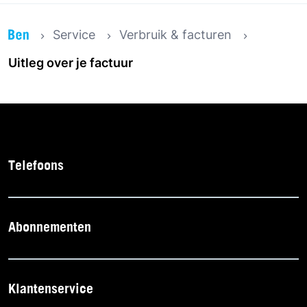
Service
Verbruik & facturen
Uitleg over je factuur
Telefoons
Abonnementen
Klantenservice