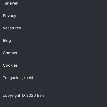
Tarieven
Privacy
Vacatures
Blog
Contact
Cookies
Toegankelijkheid
copyright © 2026 Ben