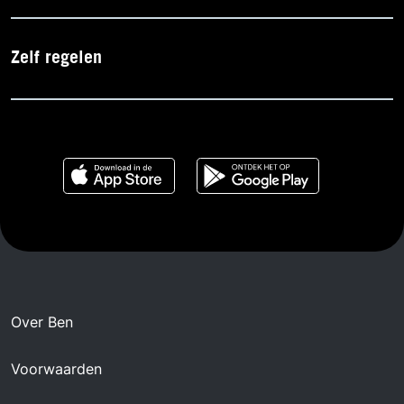
Zelf regelen
Over Ben
Voorwaarden