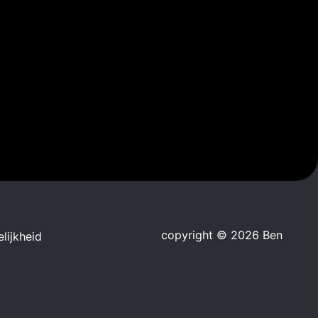
copyright © 2026 Ben
lijkheid