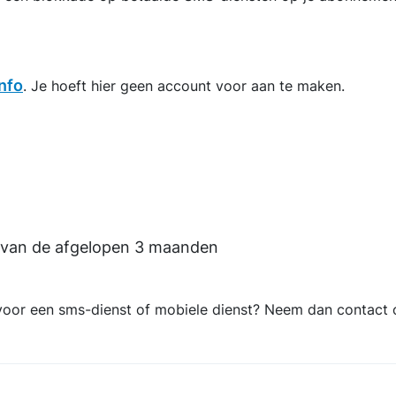
nfo
. Je hoeft hier geen account voor aan te maken.
n van de afgelopen 3 maanden
 voor een sms-dienst of mobiele dienst? Neem dan contact