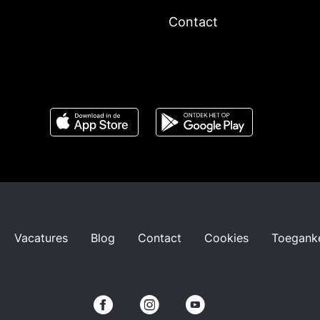
Contact
Vacatures
Blog
Contact
Cookies
Toeganke