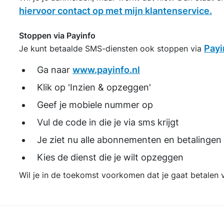
hiervoor contact op met mijn klantenservice.
Stoppen via Payinfo
Payi
Je kunt betaalde SMS-diensten ook stoppen via
Ga naar
www.payinfo.nl
Klik op 'Inzien & opzeggen'
Geef je mobiele nummer op
Vul de code in die je via sms krijgt
Je ziet nu alle abonnementen en betalinge
Kies de dienst die je wilt opzeggen
Wil je in de toekomst voorkomen dat je gaat betalen