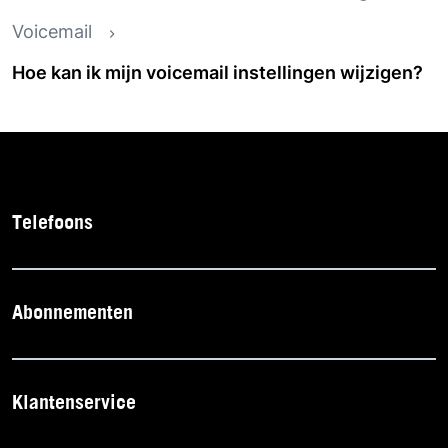
Voicemail
Hoe kan ik mijn voicemail instellingen wijzigen?
Telefoons
Abonnementen
Klantenservice