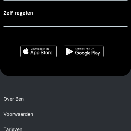
Zelf regelen
Over Ben
Voorwaarden
Tarieven