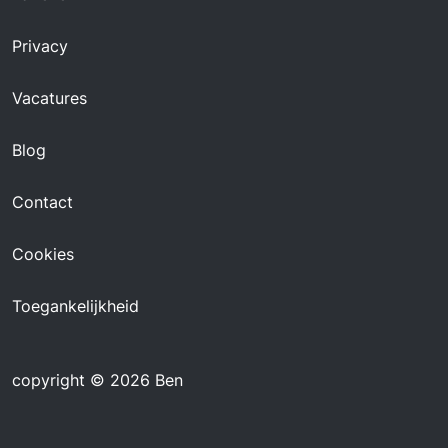
Privacy
Vacatures
Blog
Contact
Cookies
Toegankelijkheid
copyright © 2026 Ben