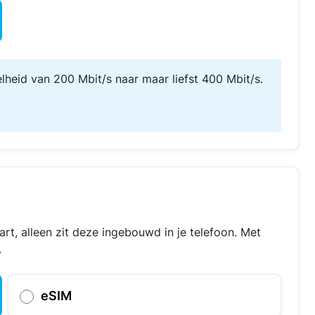
elheid van 200 Mbit/s naar maar liefst 400 Mbit/s.
art, alleen zit deze ingebouwd in je telefoon. Met
.
eSIM