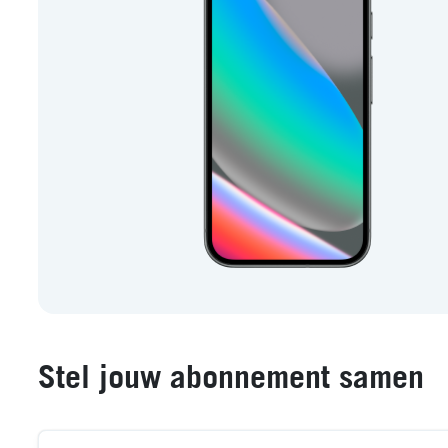
Stel jouw abonnement samen