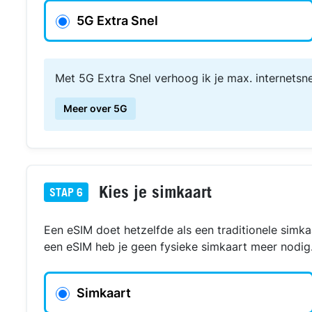
5G Extra Snel
Met 5G Extra Snel verhoog ik je max. internetsn
Meer over 5G
Kies je simkaart
STAP
6
Een eSIM doet hetzelfde als een traditionele simka
een eSIM heb je geen fysieke simkaart meer nodig
Simkaart