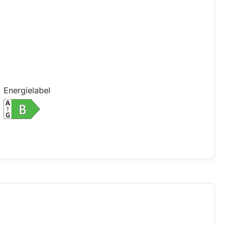
Energielabel