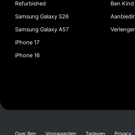
Refurbished
Ben Kind
Samsung Galaxy S26
Aanbiedi
Samsung Galaxy A57
Verlenge
iPhone 17
iPhone 16
Over Ben
Voorwaarden
Tarieven
Privacy