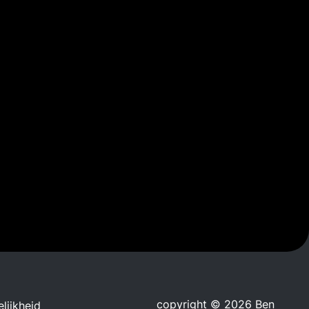
copyright © 2026 Ben
lijkheid