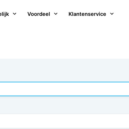
lijk
Voordeel
Klantenservice