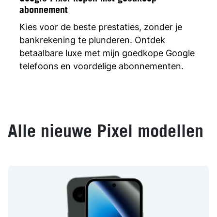
abonnement
Kies voor de beste prestaties, zonder je
bankrekening te plunderen. Ontdek
betaalbare luxe met mijn goedkope Google
telefoons en voordelige abonnementen.
Alle nieuwe Pixel modellen