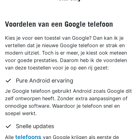
Voordelen van een Google telefoon
Kies je voor een toestel van Google? Dan kan ik je
vertellen dat je nieuwe Google telefoon er strak en
modern uitziet. Toch is er meer, je kiest ook meteen
voor goede prestaties. Daarom heb ik de voordelen
van deze toestellen voor je op een rij gezet:
Pure Android ervaring
Je Google telefoon gebruikt Android zoals Google dit
zelf ontworpen heeft. Zonder extra aanpassingen of
onnodige software. Waardoor je telefoon snel en
soepel werkt.
Snelle updates
telefoons
Alle
van Google krijgen als eerste de