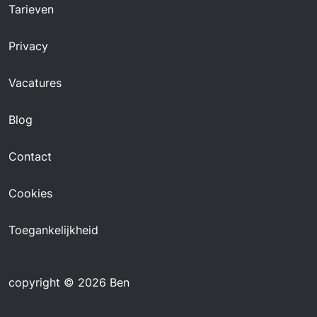
Tarieven
Privacy
Vacatures
Blog
Contact
Cookies
Toegankelijkheid
copyright © 2026 Ben