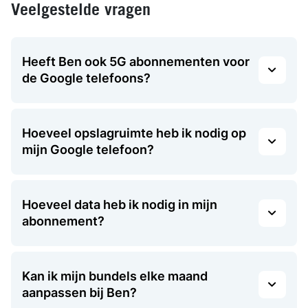
Veelgestelde vragen
Heeft Ben ook 5G abonnementen voor
de Google telefoons?
Hoeveel opslagruimte heb ik nodig op
mijn Google telefoon?
Hoeveel data heb ik nodig in mijn
abonnement?
Kan ik mijn bundels elke maand
aanpassen bij Ben?