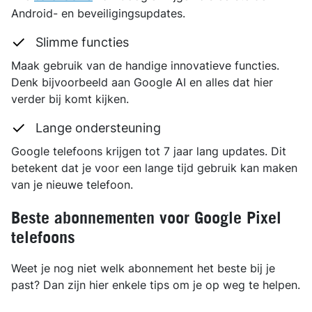
Android- en beveiligingsupdates.
Slimme functies
Maak gebruik van de handige innovatieve functies.
Denk bijvoorbeeld aan Google AI en alles dat hier
verder bij komt kijken.
Lange ondersteuning
Google telefoons krijgen tot 7 jaar lang updates. Dit
betekent dat je voor een lange tijd gebruik kan maken
van je nieuwe telefoon.
Beste abonnementen voor Google Pixel
telefoons
Weet je nog niet welk abonnement het beste bij je
past? Dan zijn hier enkele tips om je op weg te helpen.