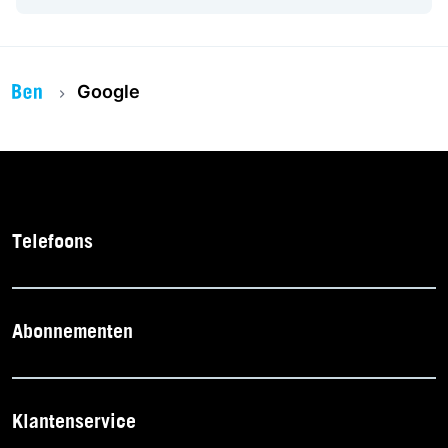
Google
Telefoons
Abonnementen
Klantenservice