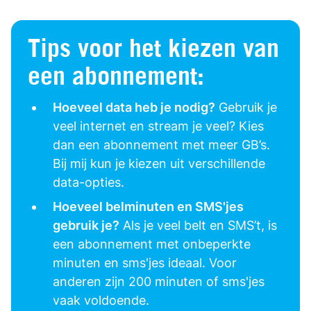
Tips voor het kiezen van
een abonnement:
Hoeveel data heb je nodig?
Gebruik je
veel internet en stream je veel? Kies
dan een abonnement met meer GB’s.
Bij mij kun je kiezen uit verschillende
data-opties.
Hoeveel belminuten en SMS'jes
gebruik je?
Als je veel belt en SMS’t, is
een abonnement met onbeperkte
minuten en sms'jes ideaal. Voor
anderen zijn 200 minuten of sms'jes
vaak voldoende.