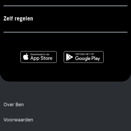
Zelf regelen
Over Ben
Voorwaarden