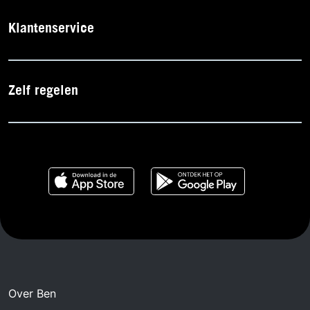
Klantenservice
Zelf regelen
Over Ben