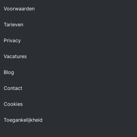
Voorwaarden
Tarieven
Privacy
Vacatures
Blog
Contact
Cookies
Toegankelijkheid