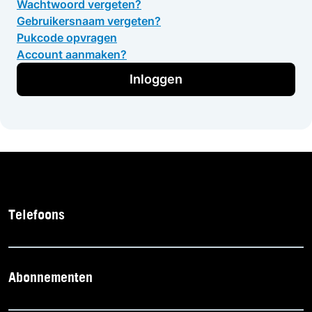
Wachtwoord vergeten?
Gebruikersnaam vergeten?
Pukcode opvragen
Account aanmaken?
Inloggen
Telefoons
Abonnementen