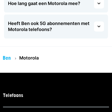
Hoe lang gaat een Motorola mee?
Heeft Ben ook 5G abonnementen met
Motorola telefoons?
Motorola
Telefoons