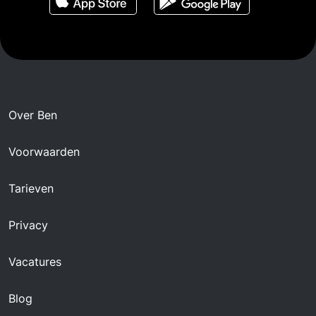
Over Ben
Voorwaarden
Tarieven
Privacy
Vacatures
Blog