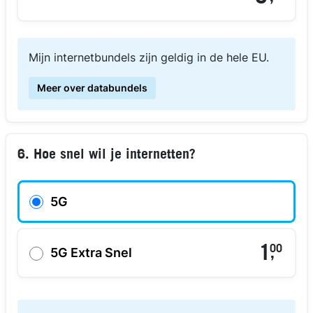
Mijn internetbundels zijn geldig in de hele EU.
Meer over databundels
6. Hoe snel wil je internetten?
5G
1
00
,
5G Extra Snel