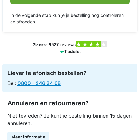
In de volgende stap kun je je bestelling nog controleren
en afronden.
9527
reviews
Zie onze
Trustpilot
Liever telefonisch bestellen?
Bel:
0800 - 246 24 68
Annuleren en retourneren?
Niet tevreden? Je kunt je bestelling binnen 15 dagen
annuleren.
Meer informatie