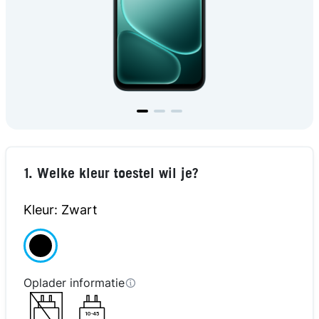
1. Welke kleur toestel wil je?
Kleur: Zwart
Oplader informatie
10-45