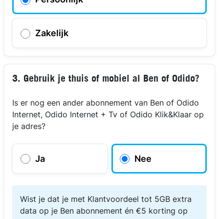
Zakelijk
3. Gebruik je thuis of mobiel al Ben of Odido?
Is er nog een ander abonnement van Ben of Odido
Internet, Odido Internet + Tv of Odido Klik&Klaar op
je adres?
Ja
Nee
Wist je dat je met Klantvoordeel tot 5GB extra
data op je Ben abonnement én €5 korting op