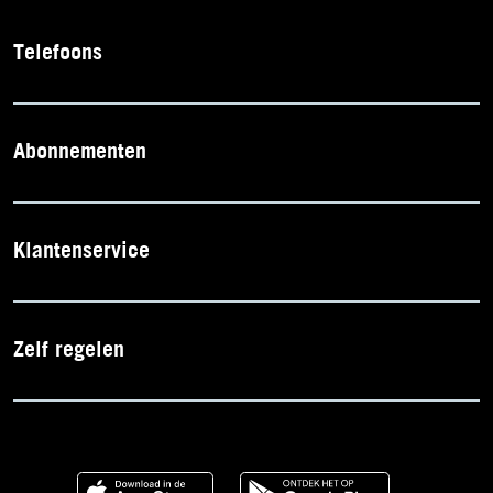
Telefoons
Abonnementen
Klantenservice
Zelf regelen