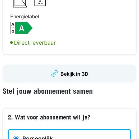
W
USB PD
Energielabel
Direct leverbaar
Bekijk in 3D
Stel jouw abonnement samen
2. Wat voor abonnement wil je?
Persoonlijk