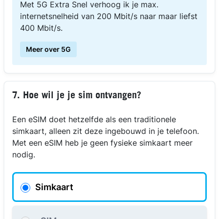
Met 5G Extra Snel verhoog ik je max.
internetsnelheid van 200 Mbit/s naar maar liefst
400 Mbit/s.
Meer over 5G
7. Hoe wil je je sim ontvangen?
Een eSIM doet hetzelfde als een traditionele
simkaart, alleen zit deze ingebouwd in je telefoon.
Met een eSIM heb je geen fysieke simkaart meer
nodig.
Simkaart