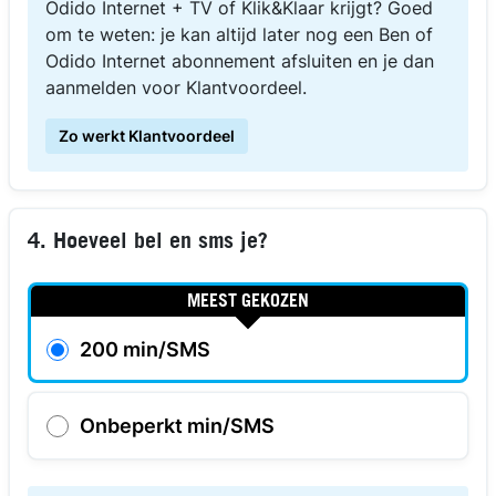
Odido Internet + TV of Klik&Klaar krijgt? Goed
om te weten: je kan altijd later nog een Ben of
Odido Internet abonnement afsluiten en je dan
aanmelden voor Klantvoordeel.
Zo werkt Klantvoordeel
4. Hoeveel bel en sms je?
MEEST GEKOZEN
200 min/SMS
Onbeperkt min/SMS