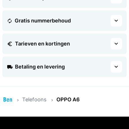
Gratis nummerbehoud
Tarieven en kortingen
Betaling en levering
Telefoons
OPPO A6