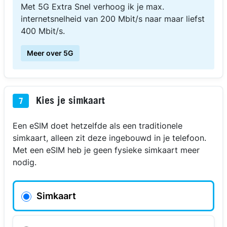
Met 5G Extra Snel verhoog ik je max.
internetsnelheid van 200 Mbit/s naar maar liefst
400 Mbit/s.
Meer over 5G
Kies je simkaart
7
Een eSIM doet hetzelfde als een traditionele
simkaart, alleen zit deze ingebouwd in je telefoon.
Met een eSIM heb je geen fysieke simkaart meer
nodig.
Simkaart