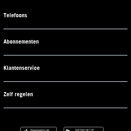
Telefoons
Abonnementen
Klantenservice
Zelf regelen