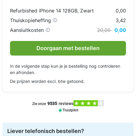
Refurbished iPhone 14 128GB
,
Zwart
0,00
Thuiskopieheffing
3,42
Aansluitkosten
20,00
0,00
Doorgaan met bestellen
In de volgende stap kun je je bestelling nog controleren
en afronden.
De prijzen worden excl. btw getoond.
9535
reviews
Zie onze
Trustpilot
Liever telefonisch bestellen?