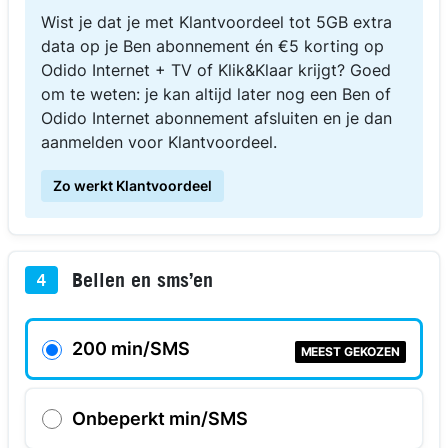
Wist je dat je met Klantvoordeel tot 5GB extra
data op je Ben abonnement én €5 korting op
Odido Internet + TV of Klik&Klaar krijgt? Goed
om te weten: je kan altijd later nog een Ben of
Odido Internet abonnement afsluiten en je dan
aanmelden voor Klantvoordeel.
Zo werkt Klantvoordeel
Bellen en sms’en
4
200 min/SMS
MEEST GEKOZEN
Onbeperkt min/SMS