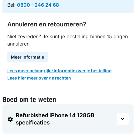
Bel:
0800 - 246 24 68
Annuleren en retourneren?
Niet tevreden? Je kunt je bestelling binnen 15 dagen
annuleren.
Meer informatie
Lees meer belangrijke informatie over je bestelling
Lees hier meer over de rechten
Goed om te weten
Refurbished iPhone 14 128GB
specificaties