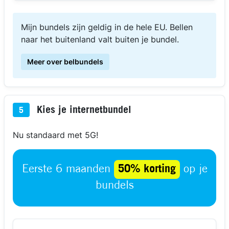
Mijn bundels zijn geldig in de hele EU. Bellen
naar het buitenland valt buiten je bundel.
Meer over belbundels
Kies je internetbundel
5
Nu standaard met 5G!
Eerste 6 maanden
50% korting
op je
bundels