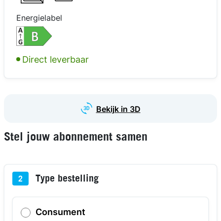
Energielabel
Direct leverbaar
Bekijk in 3D
Stel jouw abonnement samen
Type bestelling
2
Consument