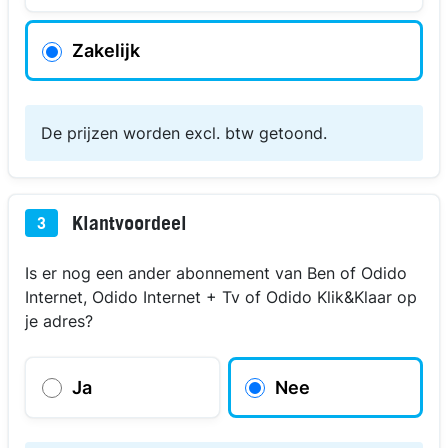
Zakelijk
De prijzen worden excl. btw getoond.
Klantvoordeel
3
Is er nog een ander abonnement van Ben of Odido
Internet, Odido Internet + Tv of Odido Klik&Klaar op
je adres?
Ja
Nee