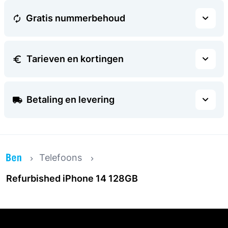
Gratis nummerbehoud
Tarieven en kortingen
Betaling en levering
Telefoons
Refurbished iPhone 14 128GB