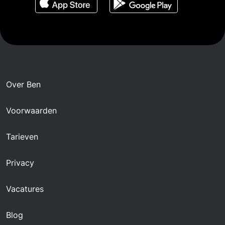
Over Ben
Voorwaarden
Tarieven
Privacy
Vacatures
Blog