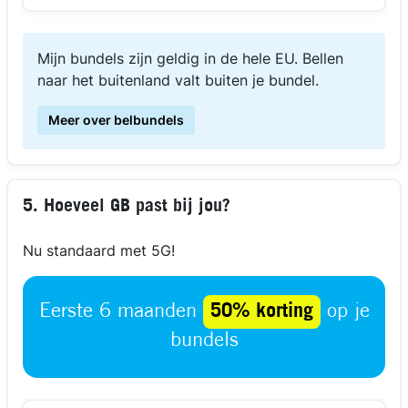
Mijn bundels zijn geldig in de hele EU. Bellen
naar het buitenland valt buiten je bundel.
Meer over belbundels
5. Hoeveel GB past bij jou?
Nu standaard met 5G!
Eerste 6 maanden
50% korting
op je
bundels