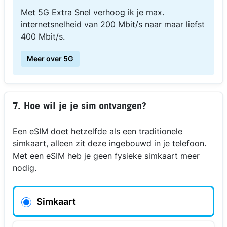
Met 5G Extra Snel verhoog ik je max.
internetsnelheid van 200 Mbit/s naar maar liefst
400 Mbit/s.
Meer over 5G
7. Hoe wil je je sim ontvangen?
Een eSIM doet hetzelfde als een traditionele
simkaart, alleen zit deze ingebouwd in je telefoon.
Met een eSIM heb je geen fysieke simkaart meer
nodig.
Simkaart