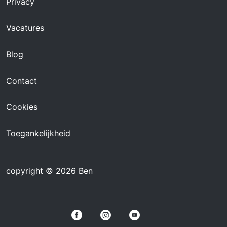
Privacy
Vacatures
Blog
Contact
Cookies
Toegankelijkheid
copyright © 2026 Ben