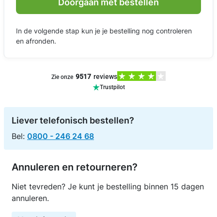
Doorgaan met bestellen
In de volgende stap kun je je bestelling nog controleren
en afronden.
9517
reviews
Zie onze
Trustpilot
Liever telefonisch bestellen?
Bel:
0800 - 246 24 68
Annuleren en retourneren?
Niet tevreden? Je kunt je bestelling binnen 15 dagen
annuleren.