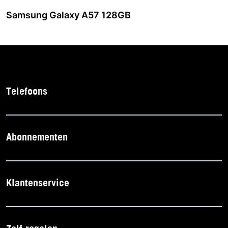
Samsung Galaxy A57 128GB
Telefoons
Abonnementen
Klantenservice