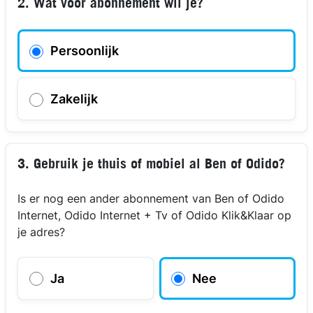
2. Wat voor abonnement wil je?
Persoonlijk
Zakelijk
3. Gebruik je thuis of mobiel al Ben of Odido?
Is er nog een ander abonnement van Ben of Odido
Internet, Odido Internet + Tv of Odido Klik&Klaar op
je adres?
Ja
Nee