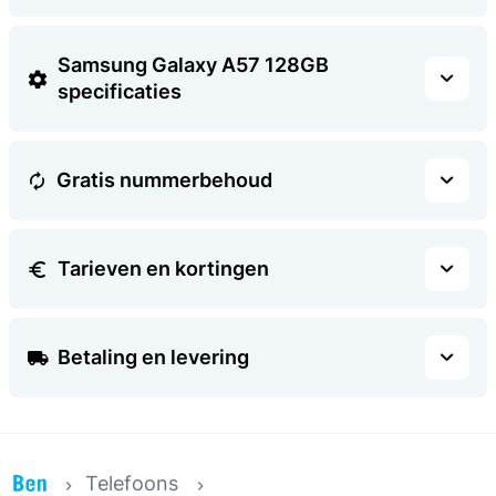
Samsung Galaxy A57 128GB
specificaties
Gratis nummerbehoud
Tarieven en kortingen
Betaling en levering
Telefoons