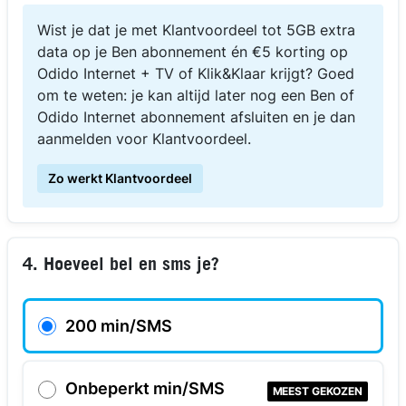
Wist je dat je met Klantvoordeel tot 5GB extra
data op je Ben abonnement én €5 korting op
Odido Internet + TV of Klik&Klaar krijgt? Goed
om te weten: je kan altijd later nog een Ben of
Odido Internet abonnement afsluiten en je dan
aanmelden voor Klantvoordeel.
Zo werkt Klantvoordeel
4. Hoeveel bel en sms je?
200 min/SMS
Onbeperkt min/SMS
MEEST GEKOZEN