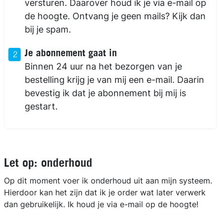
versturen. Daarover houd ik je via e-mail op
de hoogte. Ontvang je geen mails? Kijk dan
bij je spam.
Je abonnement gaat in
Binnen 24 uur na het bezorgen van je
bestelling krijg je van mij een e-mail. Daarin
bevestig ik dat je abonnement bij mij is
gestart.
Let op: onderhoud
Op dit moment voer ik onderhoud uit aan mijn systeem.
Hierdoor kan het zijn dat ik je order wat later verwerk
dan gebruikelijk. Ik houd je via e-mail op de hoogte!