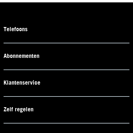
Telefoons
Abonnementen
Klantenservice
Zelf regelen