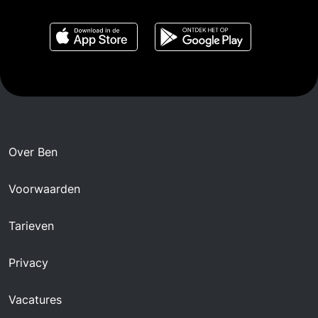
Over Ben
Voorwaarden
Tarieven
Privacy
Vacatures