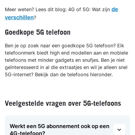
de
Meer weten? Lees dit blog: 4G of 5G: Wat zijn
verschillen
?
Goedkope 5G telefoon
Ben je op zoek naar een goedkope 5G telefoon? Elk
telefoonmerk biedt high end modellen aan en mobiele
telefoons met minder gadgets en snufjes. Ben je niet
geïnteresseerd in al die extraatjes en wil je alleen snel
5G-internet? Bekijk dan de telefoons hieronder.
Veelgestelde vragen over 5G-telefoons
Werkt een 5G abonnement ook op een
4G-telefoon?