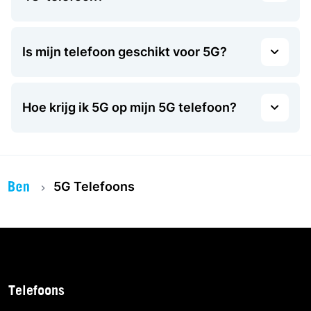
Is mijn telefoon geschikt voor 5G?
Hoe krijg ik 5G op mijn 5G telefoon?
5G Telefoons
Telefoons