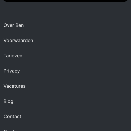
Over Ben
Voorwaarden
Tarieven
Privacy
Vacatures
Blog
Contact