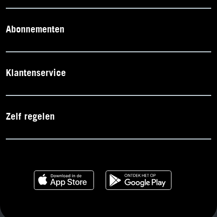
Abonnementen
Klantenservice
Zelf regelen