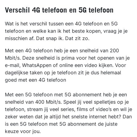
Verschil 4G telefoon en 5G telefoon
Wat is het verschil tussen een 4G telefoon en 5G
telefoon en welke kan ik het beste kopen, vraag je je
misschien af. Dat snap ik. Dat zit zo.
Met een 4G telefoon heb je een snelheid van 200
Mbit/s. Deze snelheid is prima voor het openen van je
e-mail, WhatsAppen of online een video kijken. Voor
dagelijkse taken op je telefoon zit je dus helemaal
goed met een 4G telefoon
Met een 5G telefoon met 5G abonnement heb je een
snelheid van 400 Mbit/s. Speel jij veel spelletjes op je
telefoon, stream jij veel series, films of video’s en wil je
zeker weten dat je altijd het snelste internet hebt? Dan
is een 5G telefoon met 5G abonnement de juiste
keuze voor jou.