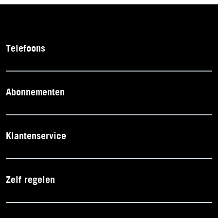
Telefoons
Abonnementen
Klantenservice
Zelf regelen