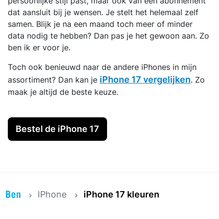
persoonlijke stijl past, maar ook van een abonnement
dat aansluit bij je wensen. Je stelt het helemaal zelf
samen. Blijk je na een maand toch meer of minder
data nodig te hebben? Dan pas je het gewoon aan. Zo
ben ik er voor je.
Toch ook benieuwd naar de andere iPhones in mijn
iPhone 17 vergelijken
assortiment? Dan kan je
. Zo
maak je altijd de beste keuze.
Bestel de iPhone 17
IPhone
iPhone 17 kleuren