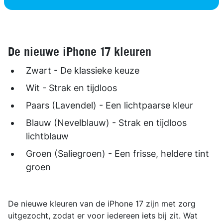
De nieuwe iPhone 17 kleuren
Zwart - De klassieke keuze
Wit - Strak en tijdloos
Paars (Lavendel) - Een lichtpaarse kleur
Blauw (Nevelblauw) - Strak en tijdloos
lichtblauw
Groen (Saliegroen) - Een frisse, heldere tint
groen
De nieuwe kleuren van de iPhone 17 zijn met zorg
uitgezocht, zodat er voor iedereen iets bij zit. Wat