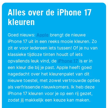
Alles over de iPhone 17
kleuren
Goed nieuws:
Apple
brengt de nieuwe
iPhone 17 uit in een reeks mooie kleuren. Zo
zit er voor iedereen iets tussen! Of je nu van
klassieke tijdloze tinten houdt of iets
opvallends leuk vind, de
iPhone 17
is er in
een kleur die bij je past. Apple heeft goed
nagedacht over het kleurenpalet van dit
nieuwe toestel, met zowel vertrouwde opties
als verfrissende nieuwkomers. Ik heb deze
iPhone 17 kleuren voor je op een rij gezet,
zodat jij makkelijk een keuze kan maken.