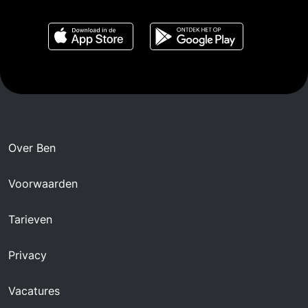
Over Ben
Voorwaarden
Tarieven
Privacy
Vacatures