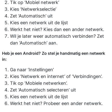
Tik op ‘Mobiel netwerk’
Kies ‘Netwerkselectie’
Zet ‘Automatisch’ uit
Kies een netwerk uit de lijst
Werkt het niet? Kies dan een ander netwerk.
Wil je later weer automatisch verbinden? Zet
dan ‘Automatisch’ aan.
Heb je een Android? Zo stel je handmatig een netwerk
in:
Ga naar ‘Instellingen’
Kies ‘Netwerk en internet’ of ‘Verbindingen’.
Tik op ‘Mobiele netwerken’.
Zet ‘Automatisch selecteren’ uit
Kies een netwerk uit de lijst
Werkt het niet? Probeer een ander netwerk.