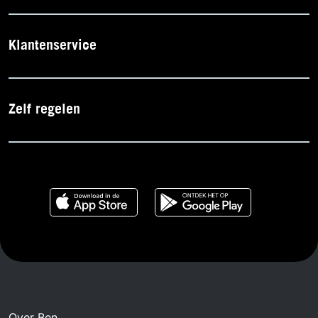
Klantenservice
Zelf regelen
Over Ben