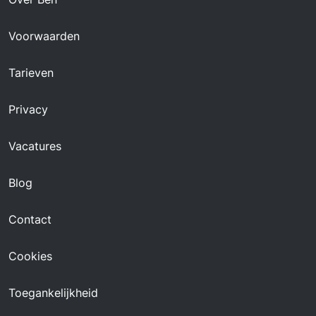
Voorwaarden
Tarieven
Privacy
Vacatures
Blog
Contact
Cookies
Toegankelijkheid