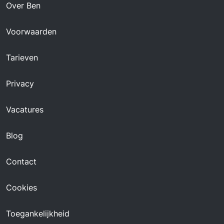
Over Ben
Voorwaarden
Tarieven
Privacy
Vacatures
Blog
Contact
Cookies
Toegankelijkheid