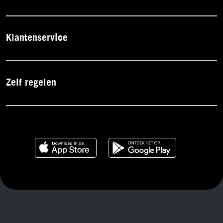
Klantenservice
Zelf regelen