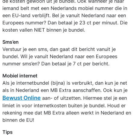
de kosten gewoon uit je bundel. Ook wanneer je naar
iemand belt met een Nederlands mobiel nummer die in
een EU-land verblijft. Bel je vanuit Nederland naar een
Europees nummer? Dan betaal je 23 ct per minuut. Die
kosten vallen NIET binnen je bundel.
Sms’en
Verstuur je een sms, dan gaat dit bericht vanuit je
bundel. Wil je vanuit Nederland naar een Europees
nummer sms’en? Dan betaal je 7 ct per bericht.
Mobiel internet
Als je internetbundel (bijna) is verbruikt, dan kun je net
als in Nederland een MB Extra aanschaffen. Ook kun je
Bewust Online
aan- of uitzetten. Hiermee stel je een
limiet in voor internetkosten buiten je bundel. Houd er
rekening mee dat MB Extra alleen werkt in Nederland en
binnen de EU!
Tips