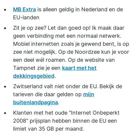
MB Extra
is alleen geldig in Nederland en de
EU-landen
Zit je op zee? Let dan goed op! Ik maak daar
geen verbinding met een normaal netwerk.
Mobiel internetten zoals je gewend bent, is op
zee niet mogelijk. Op de Noordzee kun je voor
een deel wél roamen. Op de website van
Tampnet zie je een
kaart met het
dekkingsgebied
.
Zwitserland valt niet onder de EU. Bekijk de
tarieven die daar gelden op
mijn
buitenlandpagina
.
Klanten met het oude "Internet Onbeperkt
2008" prijsplan hebben binnen de EU een
limiet van 35 GB per maand.