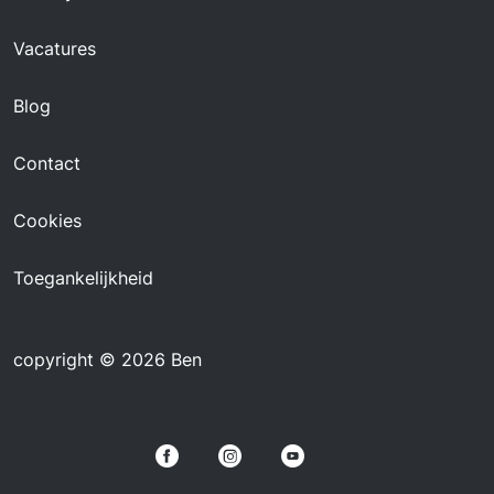
Vacatures
Blog
Contact
Cookies
Toegankelijkheid
copyright © 2026 Ben