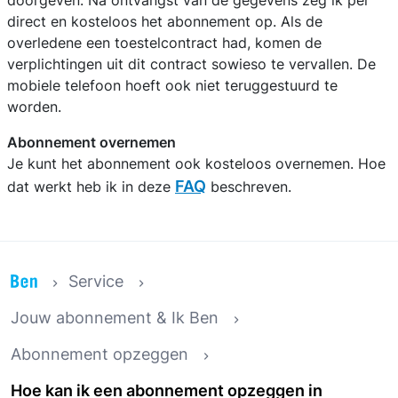
doorgeven. Na ontvangst van de gegevens zeg ik per
direct en kosteloos het abonnement op. Als de
overledene een toestelcontract had, komen de
verplichtingen uit dit contract sowieso te vervallen. De
mobiele telefoon hoeft ook niet teruggestuurd te
worden.
Abonnement overnemen
Je kunt het abonnement ook kosteloos overnemen. Hoe
FAQ
dat werkt heb ik in deze
beschreven.
Service
Jouw abonnement & Ik Ben
Abonnement opzeggen
Hoe kan ik een abonnement opzeggen in