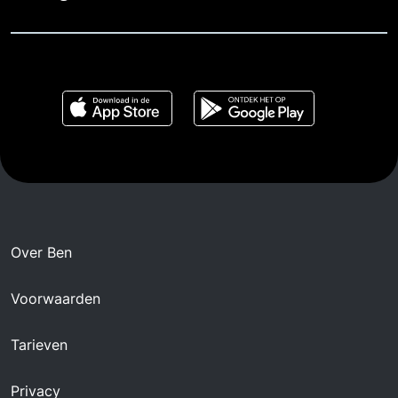
Over Ben
Voorwaarden
Tarieven
Privacy