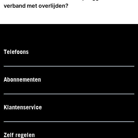
verband met overlijden?
Telefoons
Abonnementen
Klantenservice
Zelf regelen