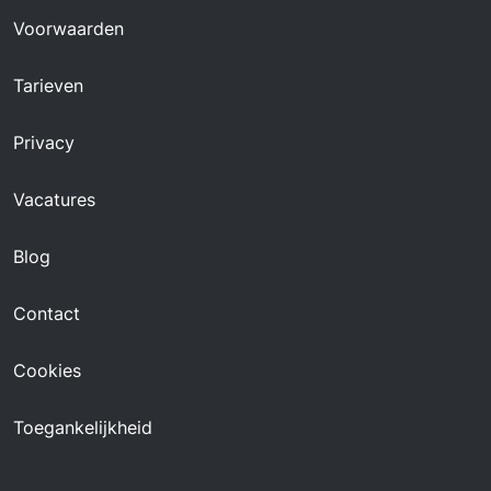
Voorwaarden
Tarieven
Privacy
Vacatures
Blog
Contact
Cookies
Toegankelijkheid