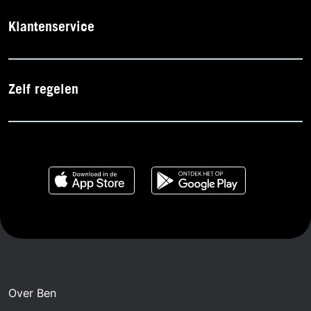
Klantenservice
Zelf regelen
Over Ben