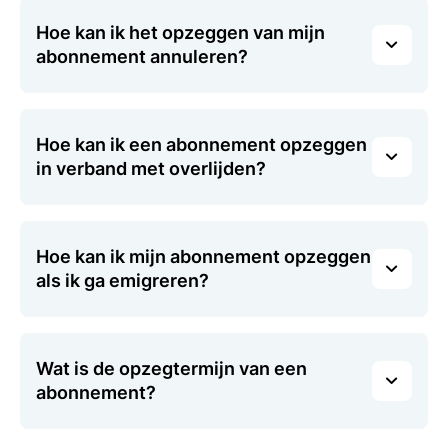
Hoe kan ik het opzeggen van mijn
abonnement annuleren?
Hoe kan ik een abonnement opzeggen
in verband met overlijden?
Hoe kan ik mijn abonnement opzeggen
als ik ga emigreren?
Wat is de opzegtermijn van een
abonnement?