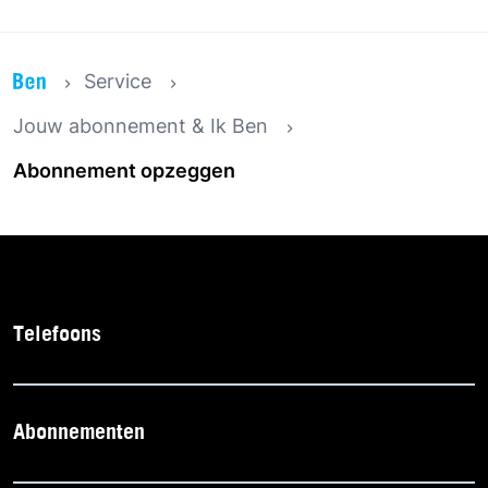
Service
Jouw abonnement & Ik Ben
Abonnement opzeggen
Telefoons
Abonnementen