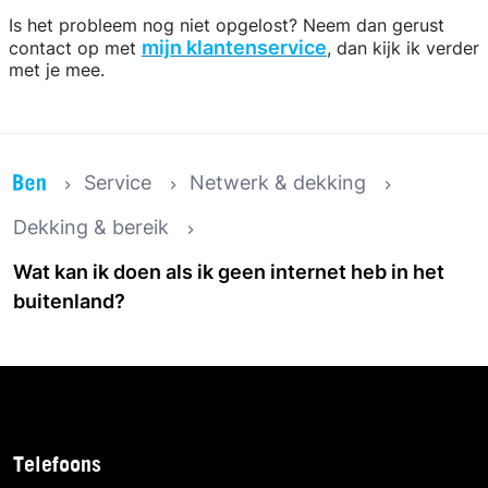
Is het probleem nog niet opgelost? Neem dan gerust
mijn klantenservice
contact op met
, dan kijk ik verder
met je mee.
Service
Netwerk & dekking
Dekking & bereik
Wat kan ik doen als ik geen internet heb in het
buitenland?
Telefoons