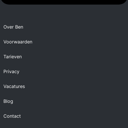
Over Ben
Voorwaarden
Tarieven
Privacy
Vacatures
Blog
Contact