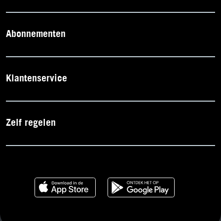
Abonnementen
Klantenservice
Zelf regelen