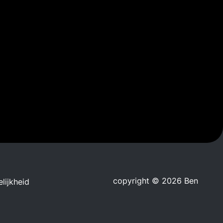
copyright © 2026 Ben
lijkheid