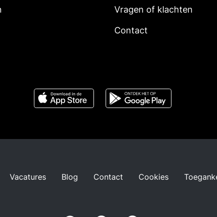
n
Vragen of klachten
Contact
Vacatures
Blog
Contact
Cookies
Toeganke