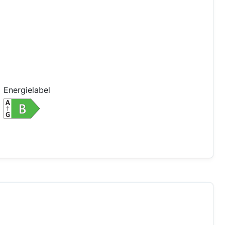
Energielabel