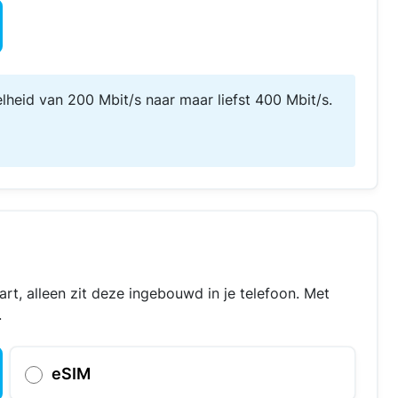
elheid van 200 Mbit/s naar maar liefst 400 Mbit/s.
art, alleen zit deze ingebouwd in je telefoon. Met
.
eSIM