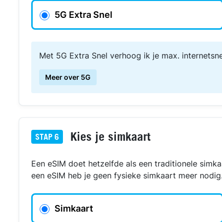
5G Extra Snel
Met 5G Extra Snel verhoog ik je max. internetsn
Meer over 5G
Kies je simkaart
STAP
6
Een eSIM doet hetzelfde als een traditionele simka
een eSIM heb je geen fysieke simkaart meer nodig
Simkaart