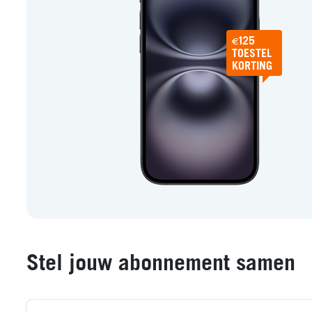
€125
TOESTEL
KORTING
Stel jouw abonnement samen