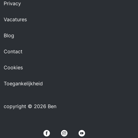
Privacy
Vacatures
Blog
Contact
Cookies
Toegankelijkheid
copyright © 2026 Ben