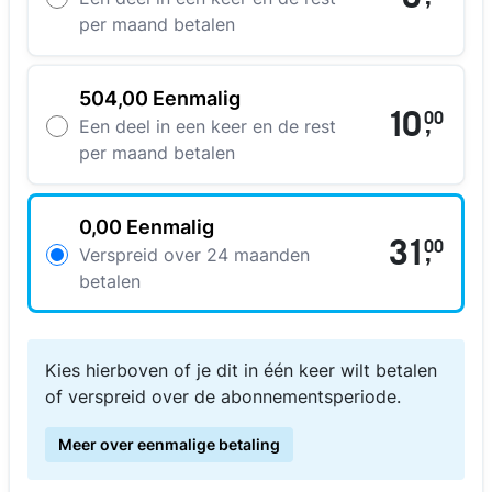
per maand betalen
504,00 Eenmalig
10
00
,
Een deel in een keer en de rest
per maand betalen
0,00 Eenmalig
31
00
,
Verspreid over 24 maanden
betalen
Kies hierboven of je dit in één keer wilt betalen
of verspreid over de abonnementsperiode.
Meer over eenmalige betaling