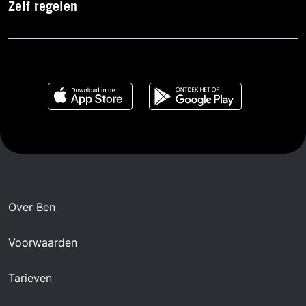
Zelf regelen
Over Ben
Voorwaarden
Tarieven