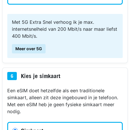
Met 5G Extra Snel verhoog ik je max.
internetsnelheid van 200 Mbit/s naar maar liefst
400 Mbit/s.
Meer over 5G
Kies je simkaart
6
Een eSIM doet hetzelfde als een traditionele
simkaart, alleen zit deze ingebouwd in je telefoon.
Met een eSIM heb je geen fysieke simkaart meer
nodig.