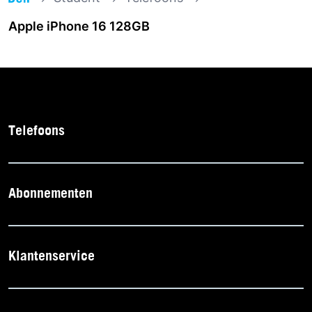
Apple iPhone 16 128GB
Telefoons
Abonnementen
Klantenservice