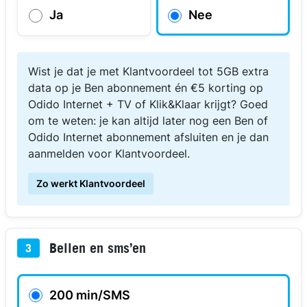
Ja
Nee
Wist je dat je met Klantvoordeel tot 5GB extra
data op je Ben abonnement én €5 korting op
Odido Internet + TV of Klik&Klaar krijgt? Goed
om te weten: je kan altijd later nog een Ben of
Odido Internet abonnement afsluiten en je dan
aanmelden voor Klantvoordeel.
Zo werkt Klantvoordeel
Bellen en sms’en
3
200 min/SMS