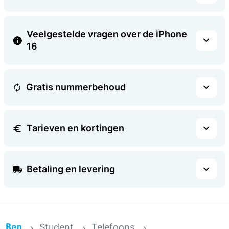
Veelgestelde vragen over de iPhone
16
Gratis nummerbehoud
Tarieven en kortingen
Betaling en levering
Student
Telefoons