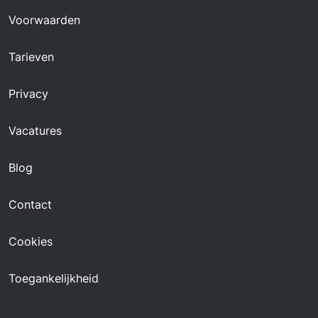
Voorwaarden
Tarieven
Privacy
Vacatures
Blog
Contact
Cookies
Toegankelijkheid