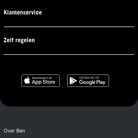
Klantenservice
Zelf regelen
Over Ben