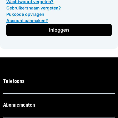
Wachtwoord vergeten?
Gebruikersnaam vergeten?
Pukcode opvragen
Account aanmaken?
Inloggen
Telefoons
Abonnementen