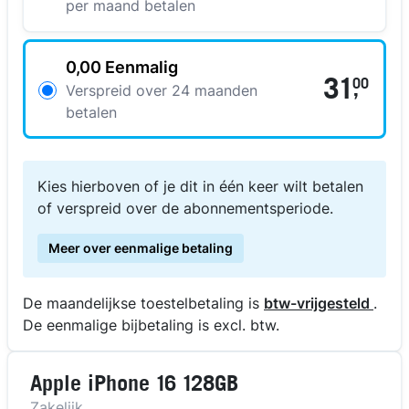
per maand betalen
0,00 Eenmalig
31
00
,
Verspreid over 24 maanden
betalen
Kies hierboven of je dit in één keer wilt betalen
of verspreid over de abonnementsperiode.
Meer over eenmalige betaling
De maandelijkse toestelbetaling is
btw-vrijgesteld
.
De eenmalige bijbetaling is excl. btw.
Apple iPhone 16 128GB
Zakelijk