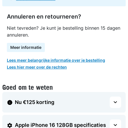
Annuleren en retourneren?
Niet tevreden? Je kunt je bestelling binnen 15 dagen
annuleren.
Meer informatie
Lees meer belangrijke informatie over je bestelling
Lees hier meer over de rechten
Goed om te weten
Nu €125 korting
Apple iPhone 16 128GB specificaties