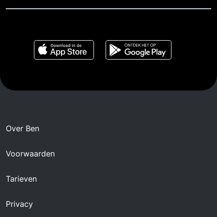
Over Ben
Voorwaarden
Tarieven
Privacy