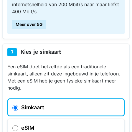
internetsnelheid van 200 Mbit/s naar maar liefst
400 Mbit/s.
Meer over 5G
Kies je simkaart
7
Een eSIM doet hetzelfde als een traditionele
simkaart, alleen zit deze ingebouwd in je telefoon.
Met een eSIM heb je geen fysieke simkaart meer
nodig.
Simkaart
eSIM