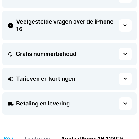
Veelgestelde vragen over de iPhone
16
Gratis nummerbehoud
Tarieven en kortingen
Betaling en levering
Telefoons
Apple iPhone 16 128GB