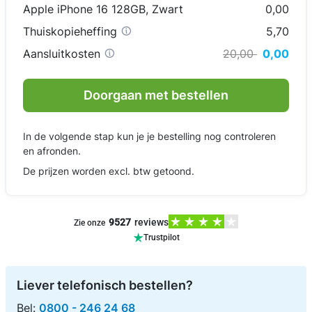
Apple iPhone 16 128GB
,
Zwart
0,00
Thuiskopieheffing
5,70
Aansluitkosten
20,00
0,00
Doorgaan met bestellen
In de volgende stap kun je je bestelling nog controleren
en afronden.
De prijzen worden excl. btw getoond.
9527
reviews
Zie onze
Trustpilot
Liever telefonisch bestellen?
Bel:
0800 - 246 24 68