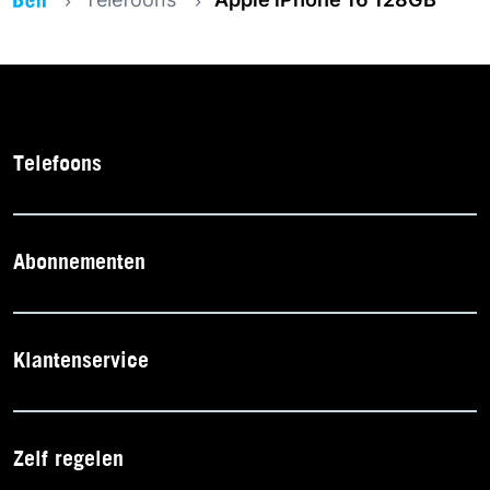
Telefoons
Abonnementen
Klantenservice
Zelf regelen