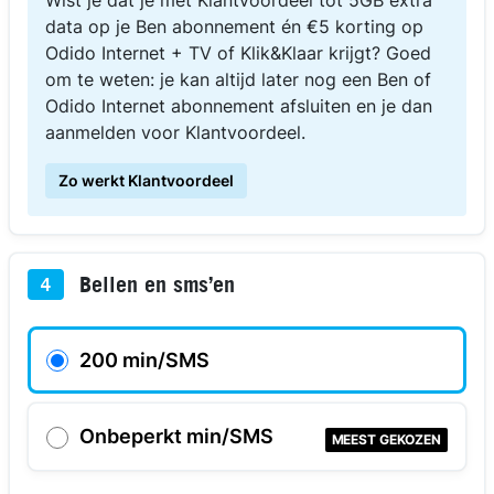
data op je Ben abonnement én €5 korting op
Odido Internet + TV of Klik&Klaar krijgt? Goed
om te weten: je kan altijd later nog een Ben of
Odido Internet abonnement afsluiten en je dan
aanmelden voor Klantvoordeel.
Zo werkt Klantvoordeel
Bellen en sms’en
4
200 min/SMS
Onbeperkt min/SMS
MEEST GEKOZEN