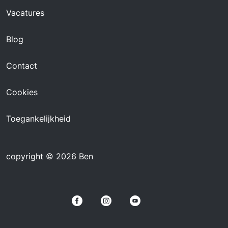
Vacatures
Blog
Contact
Cookies
Toegankelijkheid
copyright © 2026 Ben