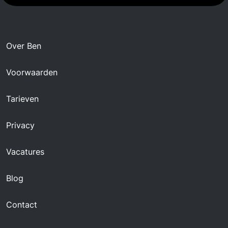
Over Ben
Voorwaarden
Tarieven
Privacy
Vacatures
Blog
Contact