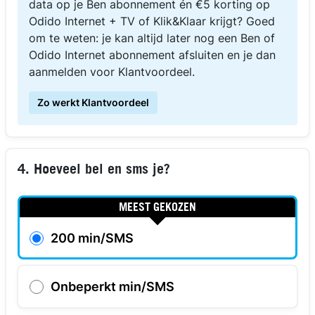
data op je Ben abonnement én €5 korting op
Odido Internet + TV of Klik&Klaar krijgt? Goed
om te weten: je kan altijd later nog een Ben of
Odido Internet abonnement afsluiten en je dan
aanmelden voor Klantvoordeel.
Zo werkt Klantvoordeel
4. Hoeveel bel en sms je?
MEEST GEKOZEN
200 min/SMS
Onbeperkt min/SMS