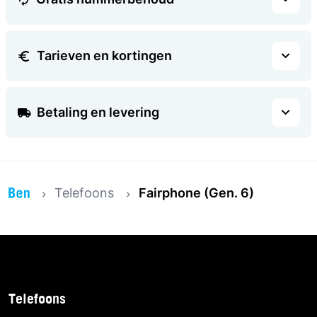
Tarieven en kortingen
Betaling en levering
Telefoons
Fairphone (Gen. 6)
Telefoons