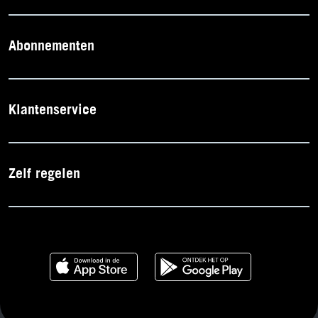
Abonnementen
Klantenservice
Zelf regelen