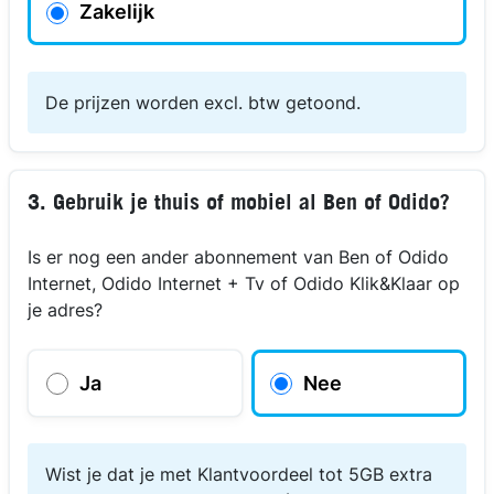
Zakelijk
De prijzen worden excl. btw getoond.
3. Gebruik je thuis of mobiel al Ben of Odido?
Is er nog een ander abonnement van Ben of Odido
Internet, Odido Internet + Tv of Odido Klik&Klaar op
je adres?
Ja
Nee
Wist je dat je met Klantvoordeel tot 5GB extra