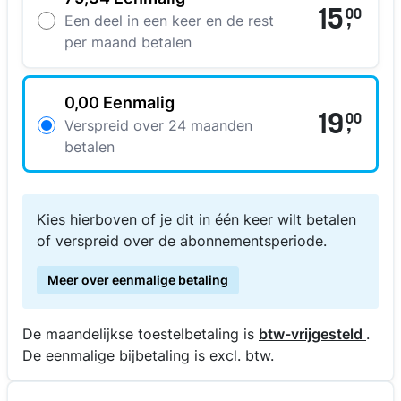
15
00
,
Een deel in een keer en de rest
per maand betalen
0,00 Eenmalig
19
00
,
Verspreid over 24 maanden
betalen
Kies hierboven of je dit in één keer wilt betalen
of verspreid over de abonnementsperiode.
Meer over eenmalige betaling
De maandelijkse toestelbetaling is
btw-vrijgesteld
.
De eenmalige bijbetaling is excl. btw.