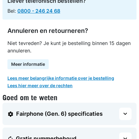
Liever telefonisch bestellen?
Bel:
0800 - 246 24 68
Annuleren en retourneren?
Niet tevreden? Je kunt je bestelling binnen 15 dagen
annuleren.
Meer informatie
Lees meer belangrijke informatie over je bestelling
Lees hier meer over de rechten
Goed om te weten
Fairphone (Gen. 6) specificaties
Gratis nummerbehoud