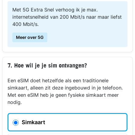
Met 5G Extra Snel verhoog ik je max.
internetsnelheid van 200 Mbit/s naar maar liefst
400 Mbit/s.
Meer over 5G
7. Hoe wil je je sim ontvangen?
Een eSIM doet hetzelfde als een traditionele
simkaart, alleen zit deze ingebouwd in je telefoon.
Met een eSIM heb je geen fysieke simkaart meer
nodig.
Simkaart