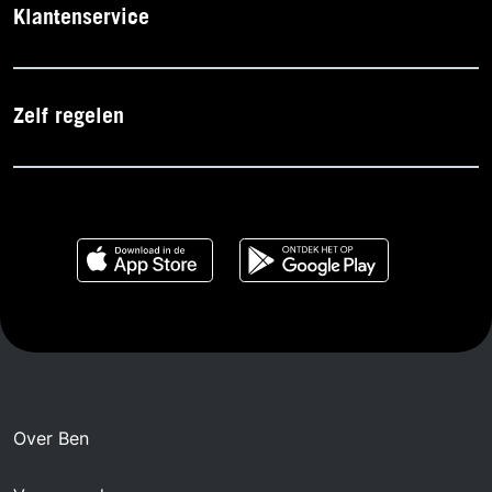
Klantenservice
Zelf regelen
Over Ben