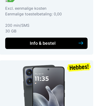
Excl. eenmalige kosten
Eenmalige toestelbetaling: 0,00
200 min/SMS
30 GB
Info & bestel