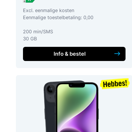
Excl. eenmalige kosten
Eenmalige toestelbetaling: 0,00
200 min/SMS
30 GB
Info & bestel