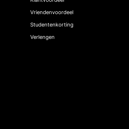
Vriendenvoordeel
Studentenkorting
Verlengen