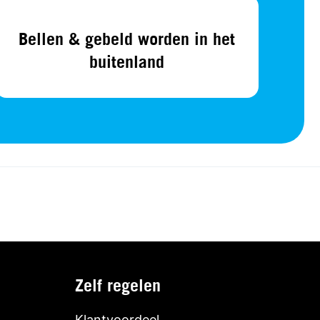
Bellen & gebeld worden in het
buitenland
Zelf regelen
Klantvoordeel