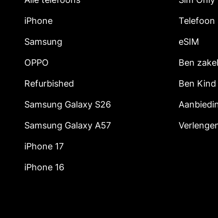
iPhone
Telefoon
Samsung
eSIM
OPPO
Ben zakel
Refurbished
Ben Kind
Samsung Galaxy S26
Aanbiedi
Samsung Galaxy A57
Verlenge
iPhone 17
iPhone 16