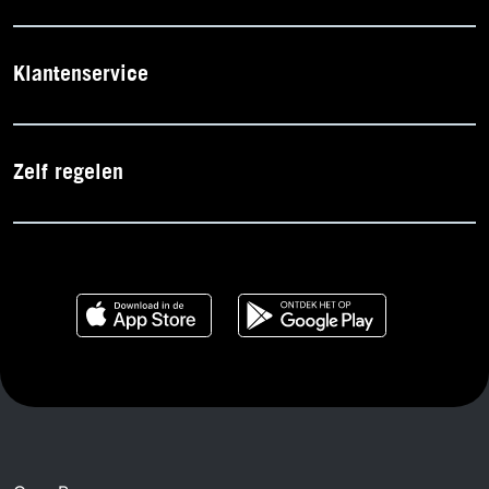
Klantenservice
Zelf regelen