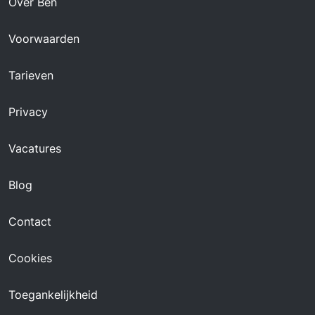
Over Ben
Voorwaarden
Tarieven
Privacy
Vacatures
Blog
Contact
Cookies
Toegankelijkheid