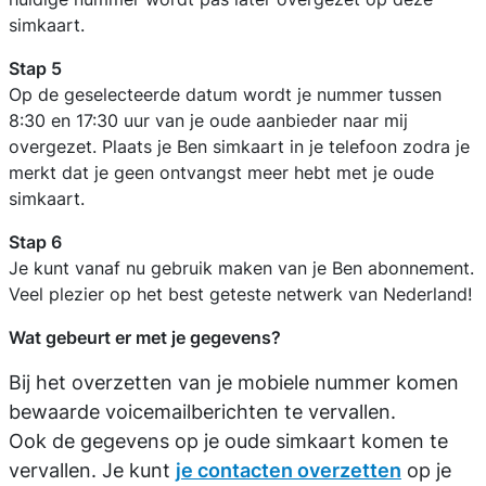
simkaart.
Stap 5
Op de geselecteerde datum wordt je nummer tussen
8:30 en 17:30 uur van je oude aanbieder naar mij
overgezet. Plaats je Ben simkaart in je telefoon zodra je
merkt dat je geen ontvangst meer hebt met je oude
simkaart.
Stap 6
Je kunt vanaf nu gebruik maken van je Ben abonnement.
Veel plezier op het best geteste netwerk van Nederland!
Wat gebeurt er met je gegevens?
Bij het overzetten van je mobiele nummer komen
bewaarde voicemailberichten te vervallen.
Ook de gegevens op je oude simkaart komen te
vervallen. Je kunt
je contacten overzetten
op je