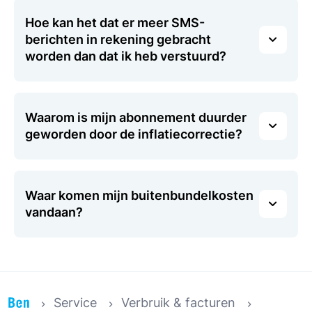
Hoe kan het dat er meer SMS-
berichten in rekening gebracht
worden dan dat ik heb verstuurd?
Waarom is mijn abonnement duurder
geworden door de inflatiecorrectie?
Waar komen mijn buitenbundelkosten
vandaan?
Service
Verbruik & facturen