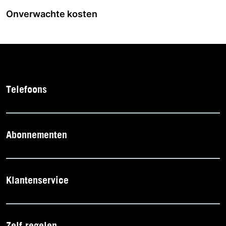
Onverwachte kosten
Telefoons
Abonnementen
Klantenservice