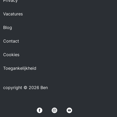
Privacy
Vacatures
Blog
Contact
Cookies
Toegankelijkheid
copyright © 2026 Ben