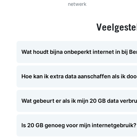
netwerk
Veelgeste
Wat houdt bijna onbeperkt internet in bij B
Hoe kan ik extra data aanschaffen als ik do
Wat gebeurt er als ik mijn 20 GB data verbr
Is 20 GB genoeg voor mijn internetgebruik?