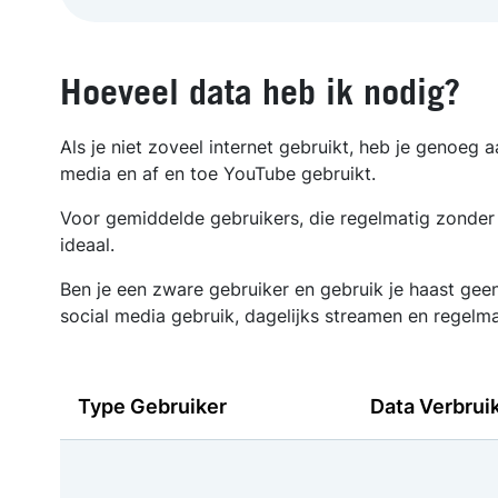
Hoeveel data heb ik nodig?
Als je niet zoveel internet gebruikt, heb je genoeg 
media en af en toe YouTube gebruikt.
Voor gemiddelde gebruikers, die regelmatig zonder 
ideaal.
Ben je een zware gebruiker en gebruik je haast geen 
social media gebruik, dagelijks streamen en regelma
Type Gebruiker
Data Verbrui