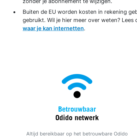
zonder je abonnement te wijzigen.
Buiten de EU worden kosten in rekening geb
gebruikt. Wil je hier meer over weten? Lees 
waar je kan internetten
.
Betrouwbaar
Odido netwerk
Altijd bereikbaar op het betrouwbare Odido