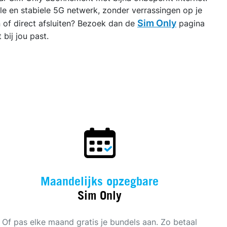
elle en stabiele 5G netwerk, zonder verrassingen op je
Sim Only
n of direct afsluiten? Bezoek dan de
pagina
bij jou past.
Maandelijks opzegbare
Sim Only
Of pas elke maand gratis je bundels aan. Zo betaal