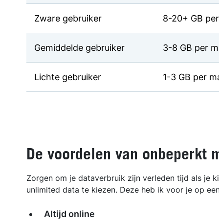
Zware gebruiker
8-20+ GB pe
Gemiddelde gebruiker
3-8 GB per 
Lichte gebruiker
1-3 GB per m
De voordelen van onbeperkt m
Zorgen om je dataverbruik zijn verleden tijd als j
unlimited data te kiezen. Deze heb ik voor je op een
Altijd online