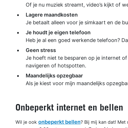
Of je nu muziek streamt, video’s kijkt of w
Lagere maandkosten
Je betaalt alleen voor je simkaart en de bu
Je houdt je eigen telefoon
Heb je al een goed werkende telefoon? Dan
Geen stress
Je hoeft niet te besparen op je internet of
navigeren of hotspotten.
Maandelijks opzegbaar
Als je kiest voor mijn maandelijks opzegbare
Onbeperkt internet en bellen
onbeperkt bellen
Wil je ook
? Bij mij kan dat! Me