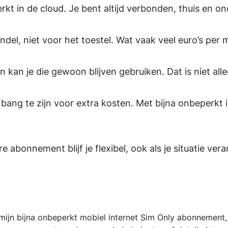
erkt in de cloud. Je bent altijd verbonden, thuis en o
ndel, niet voor het toestel. Wat vaak veel euro’s per
 kan je die gewoon blijven gebruiken. Dat is niet al
 bang te zijn voor extra kosten. Met bijna onbeperkt i
 abonnement blijf je flexibel, ook als je situatie vera
t mijn bijna onbeperkt mobiel internet Sim Only abonnement,