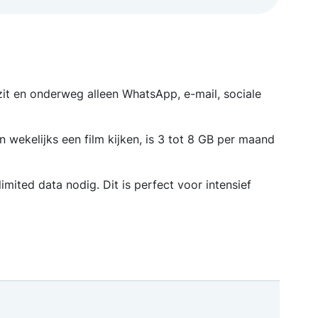
 zit en onderweg alleen WhatsApp, e-mail, sociale
 wekelijks een film kijken, is 3 tot 8 GB per maand
mited data nodig. Dit is perfect voor intensief