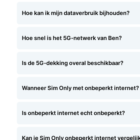
Hoe kan ik mijn dataverbruik bijhouden?
Hoe snel is het 5G-netwerk van Ben?
Is de 5G-dekking overal beschikbaar?
Wanneer Sim Only met onbeperkt internet?
Is onbeperkt internet echt onbeperkt?
Kan je Sim Only onbeperkt internet vergelij