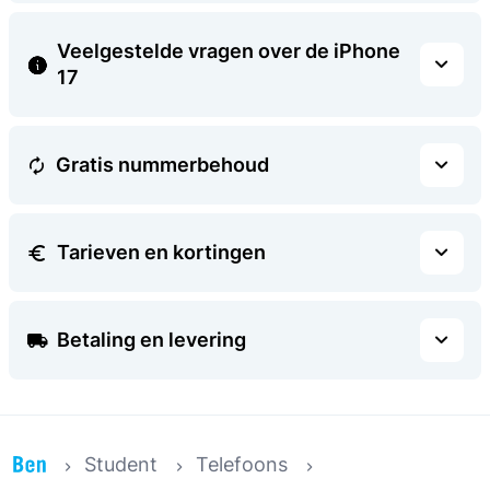
Veelgestelde vragen over de iPhone
17
Gratis nummerbehoud
Tarieven en kortingen
Betaling en levering
Student
Telefoons