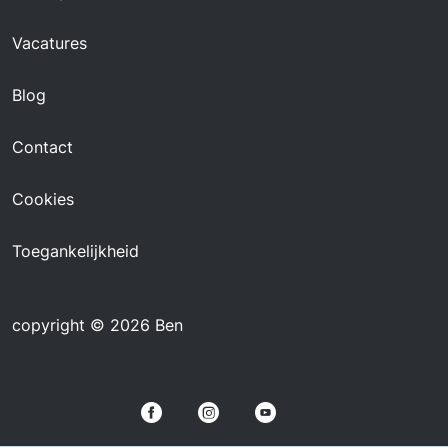
Vacatures
Blog
Contact
Cookies
Toegankelijkheid
copyright © 2026 Ben