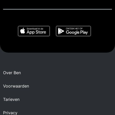
Over Ben
Voorwaarden
Tarieven
Privacy