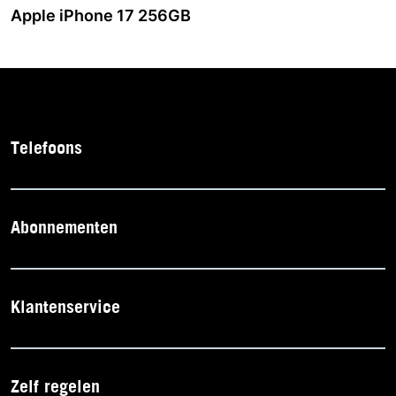
Apple iPhone 17 256GB
Telefoons
Abonnementen
Klantenservice
Zelf regelen