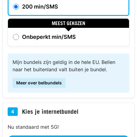
200 min/SMS
MEEST GEKOZEN
Onbeperkt min/SMS
Mijn bundels zijn geldig in de hele EU. Bellen
naar het buitenland valt buiten je bundel.
Meer over belbundels
Kies je internetbundel
4
Nu standaard met 5G!