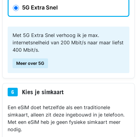
5G Extra Snel
Met 5G Extra Snel verhoog ik je max.
internetsnelheid van 200 Mbit/s naar maar liefst
400 Mbit/s.
Meer over 5G
Kies je simkaart
6
Een eSIM doet hetzelfde als een traditionele
simkaart, alleen zit deze ingebouwd in je telefoon.
Met een eSIM heb je geen fysieke simkaart meer
nodig.