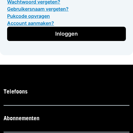
Wachtwoord vergeten?
Gebruikersnaam vergeten?
Pukcode opvragen
Account aanmaken?
Inloggen
Telefoons
Abonnementen