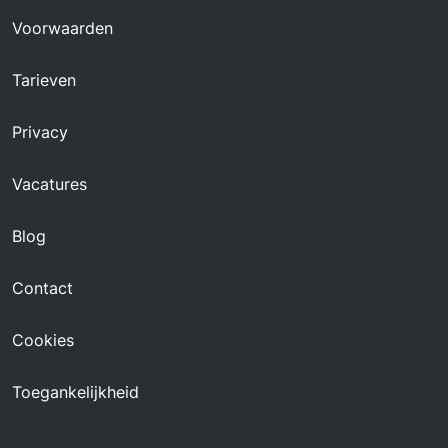
Voorwaarden
Tarieven
Privacy
Vacatures
Blog
Contact
Cookies
Toegankelijkheid