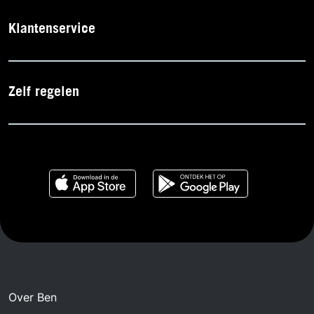
Klantenservice
Zelf regelen
Over Ben