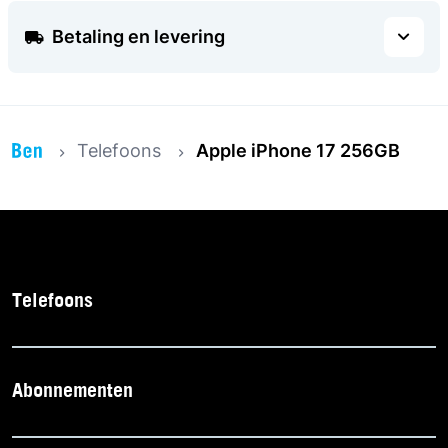
Betaling en levering
Telefoons
Apple iPhone 17 256GB
Telefoons
Abonnementen