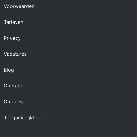
Voorwaarden
Tarieven
Privacy
Vacatures
Blog
Contact
Cookies
Toegankelijkheid