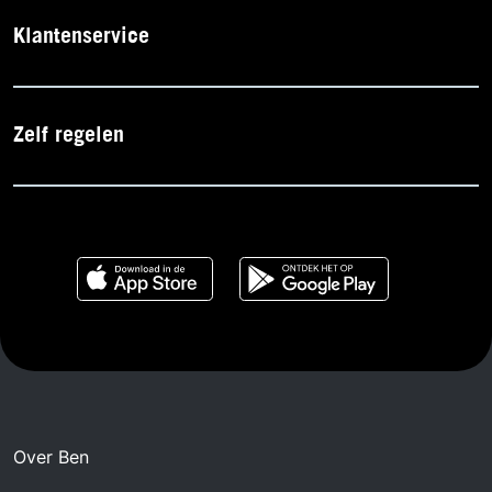
Klantenservice
Zelf regelen
Over Ben