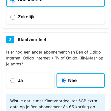
Zakelijk
Klantvoordeel
3
Is er nog een ander abonnement van Ben of Odido
Internet, Odido Internet + Tv of Odido Klik&Klaar op
je adres?
Ja
Nee
Wist je dat je met Klantvoordeel tot 5GB extra
data op je Ben abonnement én €5 korting op