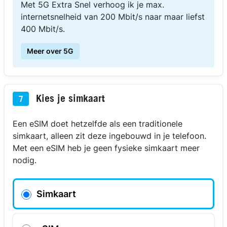
Met 5G Extra Snel verhoog ik je max.
internetsnelheid van 200 Mbit/s naar maar liefst
400 Mbit/s.
Meer over 5G
Kies je simkaart
7
Een eSIM doet hetzelfde als een traditionele
simkaart, alleen zit deze ingebouwd in je telefoon.
Met een eSIM heb je geen fysieke simkaart meer
nodig.
Simkaart