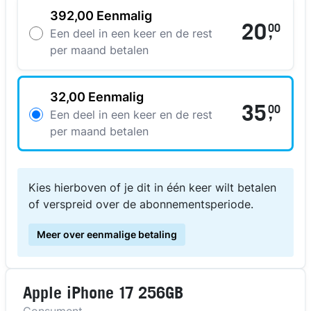
392,00 Eenmalig
20
00
,
Een deel in een keer en de rest
per maand betalen
32,00 Eenmalig
35
00
,
Een deel in een keer en de rest
per maand betalen
Kies hierboven of je dit in één keer wilt betalen
of verspreid over de abonnementsperiode.
Meer over eenmalige betaling
Apple iPhone 17 256GB