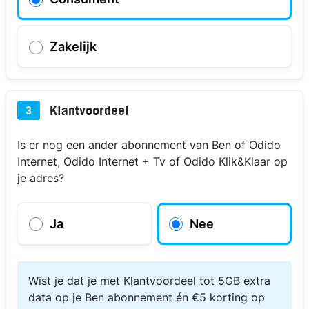
Zakelijk
Klantvoordeel
3
Is er nog een ander abonnement van Ben of Odido
Internet, Odido Internet + Tv of Odido Klik&Klaar op
je adres?
Ja
Nee
Wist je dat je met Klantvoordeel tot 5GB extra
data op je Ben abonnement én €5 korting op