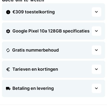
Goed om te weten
€309 toestelkorting
Google Pixel 10a 128GB specificaties
Gratis nummerbehoud
Tarieven en kortingen
Betaling en levering