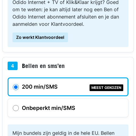
Odido Internet + TV of Klik&Klaar krijgt? Goed
om te weten: je kan altijd later nog een Ben of
Odido Internet abonnement afsluiten en je dan
aanmelden voor Klantvoordeel.
Zo werkt Klantvoordeel
Bellen en sms’en
4
200 min/SMS
MEEST GEKOZEN
Onbeperkt min/SMS
Mijn bundels zijn geldig in de hele EU. Bellen