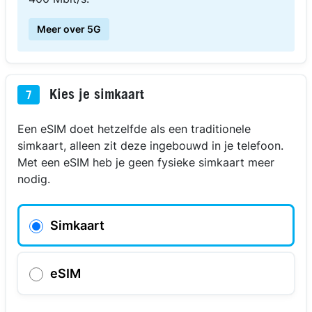
Meer over 5G
Kies je simkaart
7
Een eSIM doet hetzelfde als een traditionele
simkaart, alleen zit deze ingebouwd in je telefoon.
Met een eSIM heb je geen fysieke simkaart meer
nodig.
Simkaart
eSIM