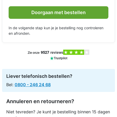
Doorgaan met bestellen
In de volgende stap kun je je bestelling nog controleren
en afronden.
9527
reviews
Zie onze
Trustpilot
Liever telefonisch bestellen?
Bel:
0800 - 246 24 68
Annuleren en retourneren?
Niet tevreden? Je kunt je bestelling binnen 15 dagen