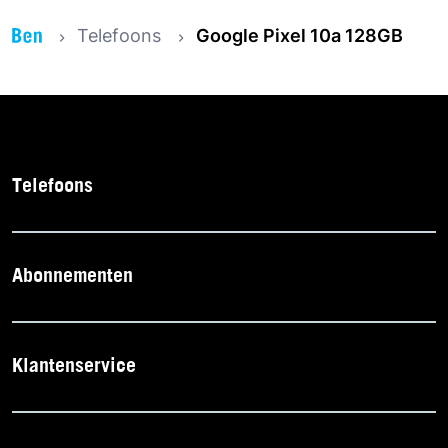
Telefoons
Google Pixel 10a 128GB
Telefoons
Abonnementen
Klantenservice