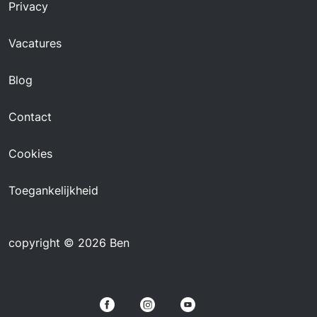
Privacy
Vacatures
Blog
Contact
Cookies
Toegankelijkheid
copyright © 2026 Ben