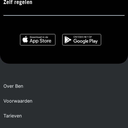
Zelf regelen
Over Ben
Voorwaarden
Tarieven