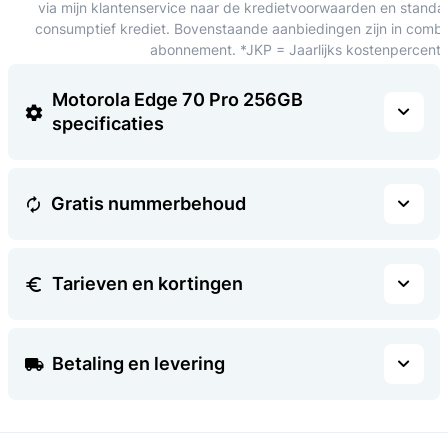
via mijn klantenservice naar de kredietvoorwaarden en standa
consumptief krediet. Bovenstaande aanbiedingen zijn in combin
abonnement. *JKP = Jaarlijks kostenpercent
Motorola Edge 70 Pro 256GB
specificaties
Gratis nummerbehoud
Tarieven en kortingen
Betaling en levering