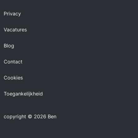
Privacy
Vacatures
Blog
Contact
Cookies
Toegankelijkheid
copyright © 2026 Ben