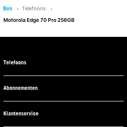
Telefoons
Motorola Edge 70 Pro 256GB
Telefoons
Abonnementen
Klantenservice