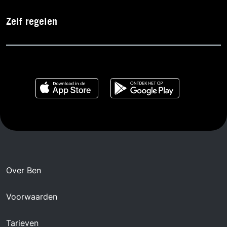
Zelf regelen
Over Ben
Voorwaarden
Tarieven