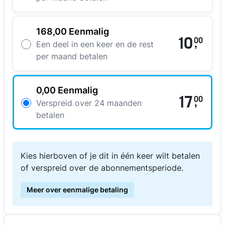
168,00 Eenmalig
10
00
,
Een deel in een keer en de rest
per maand betalen
0,00 Eenmalig
17
00
,
Verspreid over 24 maanden
betalen
Kies hierboven of je dit in één keer wilt betalen
of verspreid over de abonnementsperiode.
Meer over eenmalige betaling