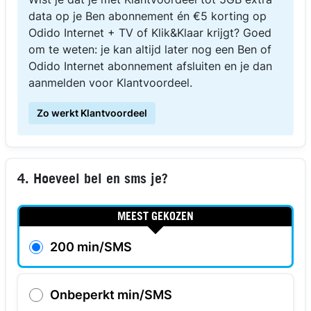
data op je Ben abonnement én €5 korting op
Odido Internet + TV of Klik&Klaar krijgt? Goed
om te weten: je kan altijd later nog een Ben of
Odido Internet abonnement afsluiten en je dan
aanmelden voor Klantvoordeel.
Zo werkt Klantvoordeel
4. Hoeveel bel en sms je?
MEEST GEKOZEN
200 min/SMS
Onbeperkt min/SMS