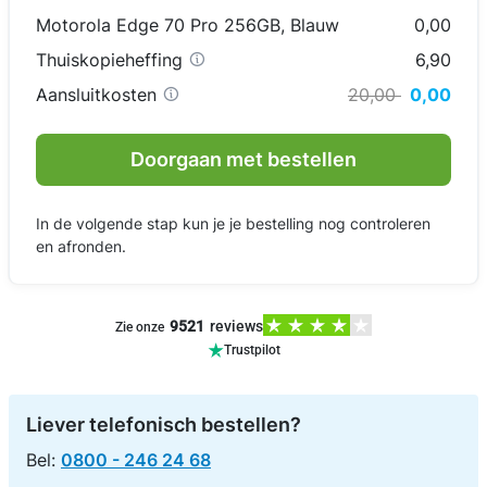
Motorola Edge 70 Pro 256GB
,
Blauw
0,00
Thuiskopieheffing
6,90
Aansluitkosten
20,00
0,00
Doorgaan met bestellen
In de volgende stap kun je je bestelling nog controleren
en afronden.
9521
reviews
Zie onze
Trustpilot
Liever telefonisch bestellen?
Bel:
0800 - 246 24 68