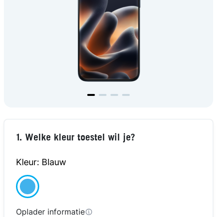
1. Welke kleur toestel wil je?
Kleur: Blauw
Oplader informatie