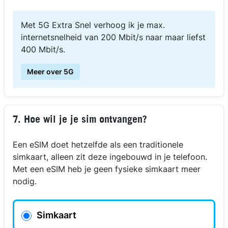
Met 5G Extra Snel verhoog ik je max.
internetsnelheid van 200 Mbit/s naar maar liefst
400 Mbit/s.
Meer over 5G
7. Hoe wil je je sim ontvangen?
Een eSIM doet hetzelfde als een traditionele
simkaart, alleen zit deze ingebouwd in je telefoon.
Met een eSIM heb je geen fysieke simkaart meer
nodig.
Simkaart