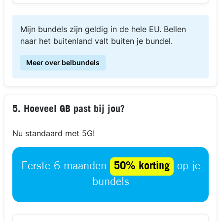
Mijn bundels zijn geldig in de hele EU. Bellen
naar het buitenland valt buiten je bundel.
Meer over belbundels
5. Hoeveel GB past bij jou?
Nu standaard met 5G!
Eerste 6 maanden
50% korting
op je
bundels