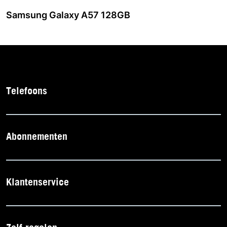
Samsung Galaxy A57 128GB
Telefoons
Abonnementen
Klantenservice