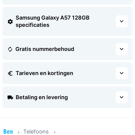
Samsung Galaxy A57 128GB
specificaties
Gratis nummerbehoud
Tarieven en kortingen
Betaling en levering
Telefoons