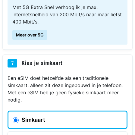
Met 5G Extra Snel verhoog ik je max.
internetsnelheid van 200 Mbit/s naar maar liefst
400 Mbit/s.
Meer over 5G
Kies je simkaart
7
Een eSIM doet hetzelfde als een traditionele
simkaart, alleen zit deze ingebouwd in je telefoon.
Met een eSIM heb je geen fysieke simkaart meer
nodig.
Simkaart