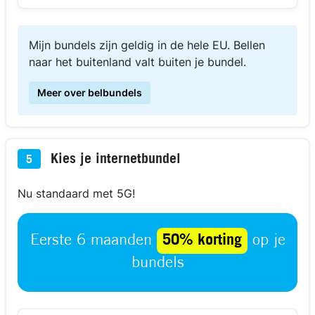
Mijn bundels zijn geldig in de hele EU. Bellen
naar het buitenland valt buiten je bundel.
Meer over belbundels
Kies je internetbundel
5
Nu standaard met 5G!
Eerste 6 maanden
50% korting
op je
bundels