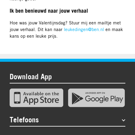
Ik ben benieuwd naar jouw verhaal
Hoe was jouw Valentijnsdag? Stuur mij een mailtje met
jouw verhaal. Dit kan naar
leukedingen@ben.nl
en maak
kans op een leuke prijs.
Download App
Telefoons