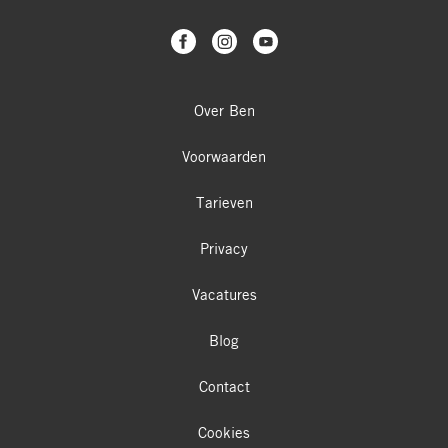
Menu
Over Ben
Voorwaarden
Tarieven
Privacy
Vacatures
Blog
Contact
Cookies