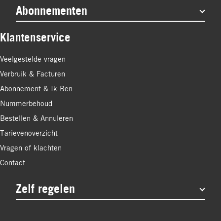
Abonnementen
Klantenservice
Veelgestelde vragen
Verbruik & Facturen
Abonnement & Ik Ben
Nummerbehoud
Bestellen & Annuleren
Tarievenoverzicht
Vragen of klachten
Contact
Zelf regelen